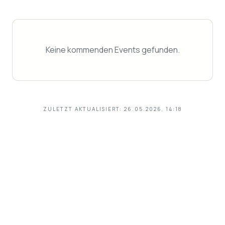
Keine kommenden Events gefunden.
ZULETZT AKTUALISIERT:
26.05.2026, 14:18