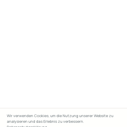
Wir verwenden Cookies, um die Nutzung unserer Website zu
analysieren und das Erlebnis zu verbessern.