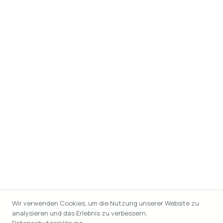
Wir verwenden Cookies, um die Nutzung unserer Website zu
analysieren und das Erlebnis zu verbessern.