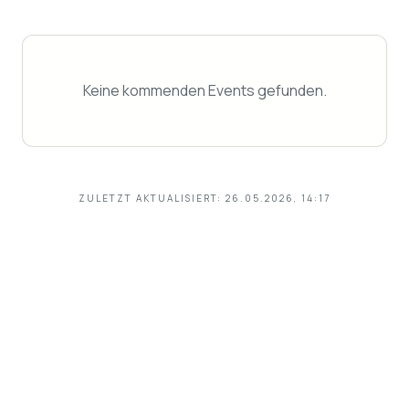
Keine kommenden Events gefunden.
ZULETZT AKTUALISIERT:
26.05.2026, 14:17