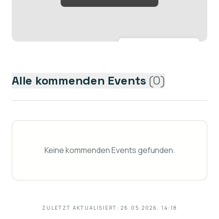
Größere Karte anzeigen →
Alle kommenden Events
(
0
)
Keine kommenden Events gefunden.
ZULETZT AKTUALISIERT:
26.05.2026, 14:18