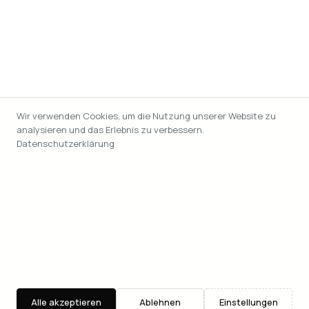
Wir verwenden Cookies, um die Nutzung unserer Website zu
analysieren und das Erlebnis zu verbessern.
Datenschutzerklärung
Alle akzeptieren
Ablehnen
Einstellungen