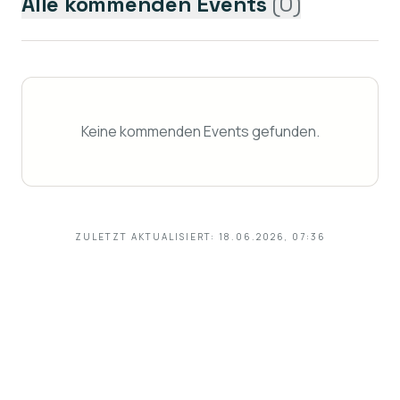
Alle kommenden Events
(
0
)
Keine kommenden Events gefunden.
ZULETZT AKTUALISIERT:
18.06.2026, 07:36