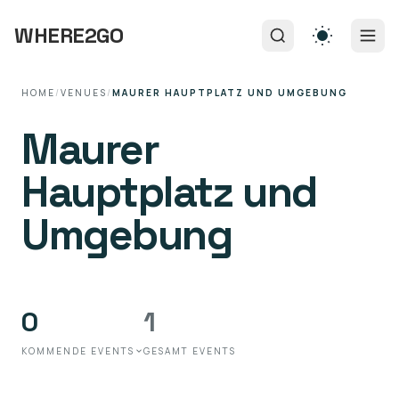
WHERE2GO
HOME
/
VENUES
/
MAURER HAUPTPLATZ UND UMGEBUNG
Maurer
Hauptplatz und
Umgebung
0
1
KOMMENDE EVENTS
GESAMT EVENTS