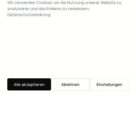
Wir verwenden Cookies, um die Nutzung unserer Website zu
analysieren und das Erlebnis zu verbessern.
Datenschutzerklärung
Alle akzeptieren
Ablehnen
Einstellungen
Entdecken
Suche