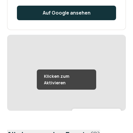
Auf Google ansehen
Größere Karte anzeigen →