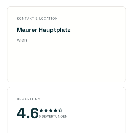
KONTAKT & LOCATION
Maurer Hauptplatz
wien
BEWERTUNG
4.6
5
BEWERTUNGEN