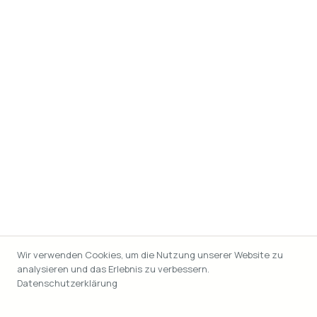
Wir verwenden Cookies, um die Nutzung unserer Website zu
analysieren und das Erlebnis zu verbessern.
Datenschutzerklärung