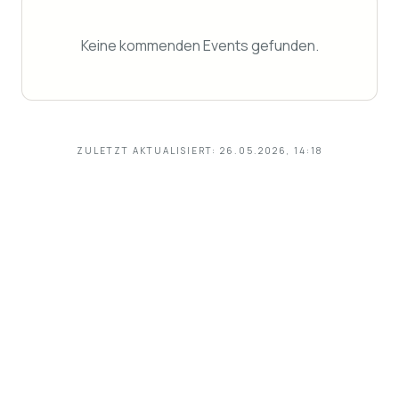
Keine kommenden Events gefunden.
ZULETZT AKTUALISIERT:
26.05.2026, 14:18