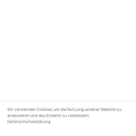
Wir verwenden Cookies, um die Nutzung unserer Website zu
analysieren und das Erlebnis zu verbessern.
Datenschutzerklärung