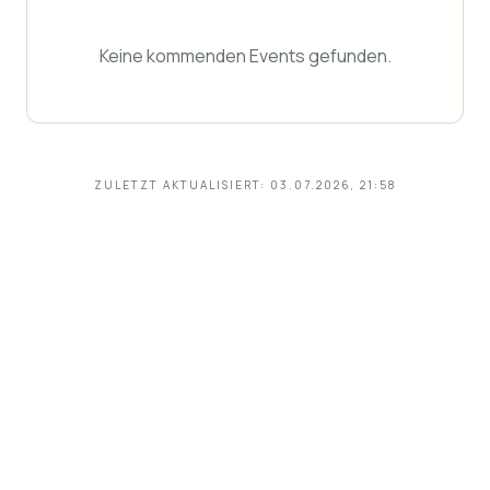
Keine kommenden Events gefunden.
ZULETZT AKTUALISIERT:
03.07.2026, 21:58