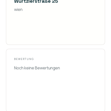
Würtzlerstraße 25
wien
BEWERTUNG
Noch keine Bewertungen