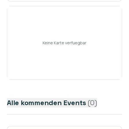
Keine Karte verfuegbar
Alle kommenden Events
(
0
)