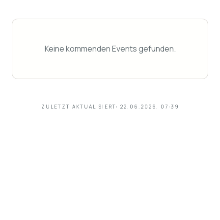
Keine kommenden Events gefunden.
ZULETZT AKTUALISIERT:
22.06.2026, 07:39