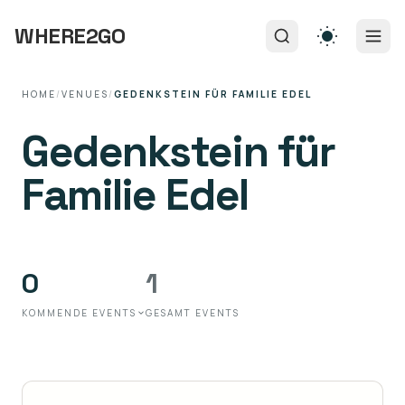
WHERE2GO
HOME
/
VENUES
/
GEDENKSTEIN FÜR FAMILIE EDEL
Gedenkstein für
Familie Edel
0
1
KOMMENDE EVENTS
GESAMT EVENTS