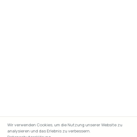
Wir verwenden Cookies, um die Nutzung unserer Website zu
analysieren und das Erlebnis zu verbessern.