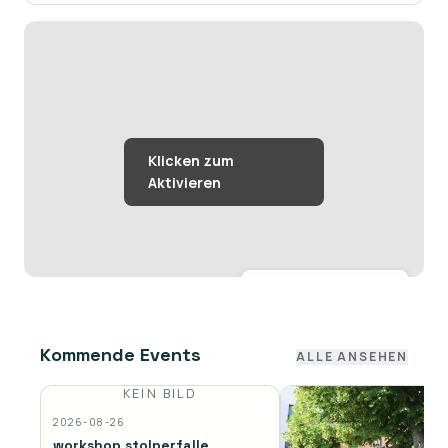
Größere Karte anzeigen →
Kommende Events
ALLE ANSEHEN
KEIN BILD
2026-08-26
workshop stolperfalle