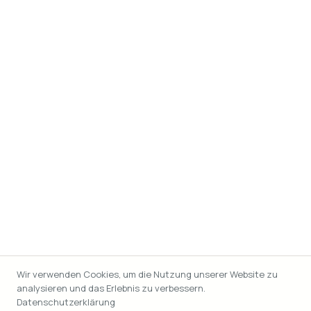
Wir verwenden Cookies, um die Nutzung unserer Website zu
analysieren und das Erlebnis zu verbessern.
Datenschutzerklärung