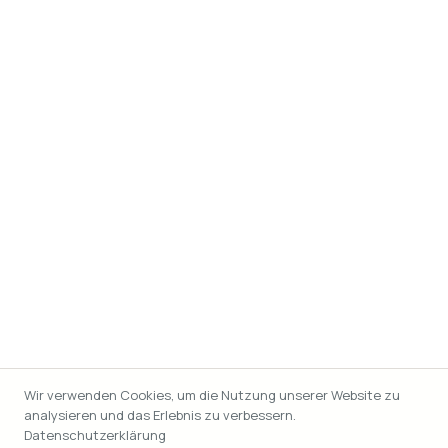
Wir verwenden Cookies, um die Nutzung unserer Website zu
analysieren und das Erlebnis zu verbessern.
Datenschutzerklärung