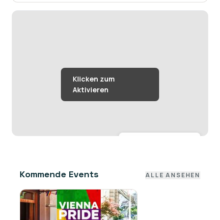
Größere Karte anzeigen →
Kommende Events
ALLE ANSEHEN