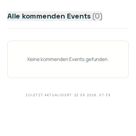
Alle kommenden Events
(
0
)
Keine kommenden Events gefunden.
ZULETZT AKTUALISIERT:
22.06.2026, 07:39