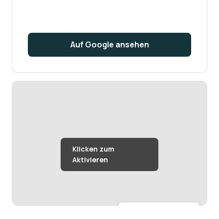
Auf Google ansehen
Größere Karte anzeigen →