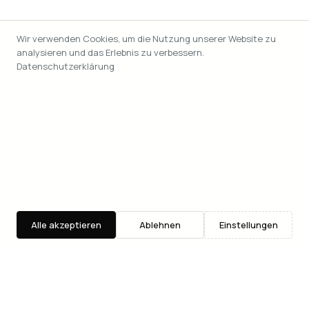
Wir verwenden Cookies, um die Nutzung unserer Website zu
analysieren und das Erlebnis zu verbessern.
Datenschutzerklärung
Alle akzeptieren
Ablehnen
Einstellungen
Entdecken
Suche