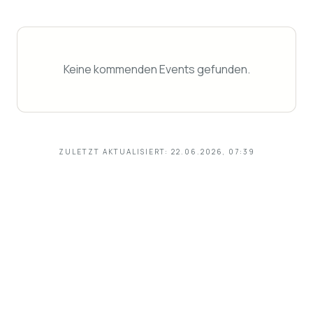
Keine kommenden Events gefunden.
ZULETZT AKTUALISIERT:
22.06.2026, 07:39