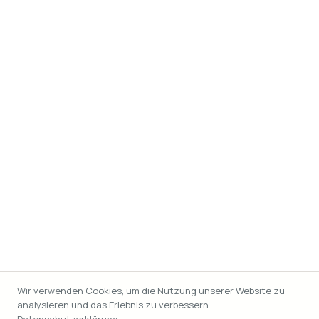
Wir verwenden Cookies, um die Nutzung unserer Website zu
analysieren und das Erlebnis zu verbessern.