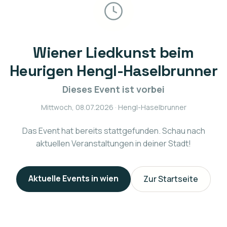
Wiener Liedkunst beim
Heurigen Hengl-Haselbrunner
Dieses Event ist vorbei
Mittwoch, 08.07.2026
· Hengl-Haselbrunner
Das Event hat bereits stattgefunden. Schau nach
aktuellen Veranstaltungen in deiner Stadt!
Aktuelle Events in
wien
Zur Startseite