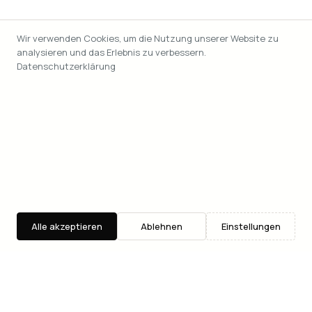
Wir verwenden Cookies, um die Nutzung unserer Website zu
analysieren und das Erlebnis zu verbessern.
Datenschutzerklärung
Alle akzeptieren
Ablehnen
Einstellungen