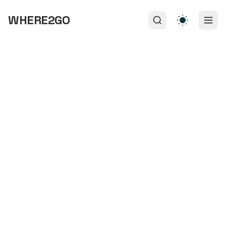
WHERE2GO