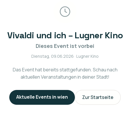
Vivaldi und ich – Lugner Kino
Dieses Event ist vorbei
Dienstag, 09.06.2026
· Lugner Kino
Das Event hat bereits stattgefunden. Schau nach
aktuellen Veranstaltungen in deiner Stadt!
Aktuelle Events in
wien
Zur Startseite