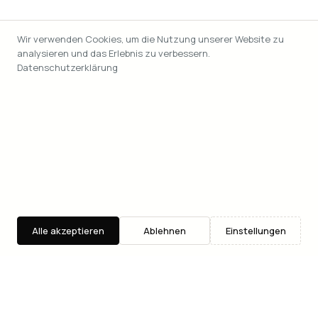
Wir verwenden Cookies, um die Nutzung unserer Website zu
analysieren und das Erlebnis zu verbessern.
Datenschutzerklärung
Alle akzeptieren
Ablehnen
Einstellungen