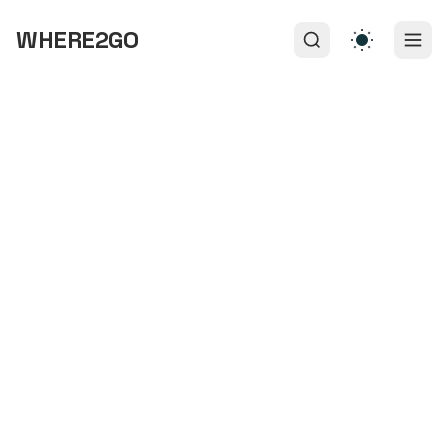
WHERE2GO