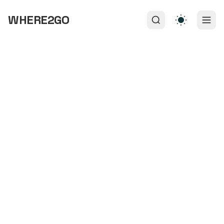
WHERE2GO