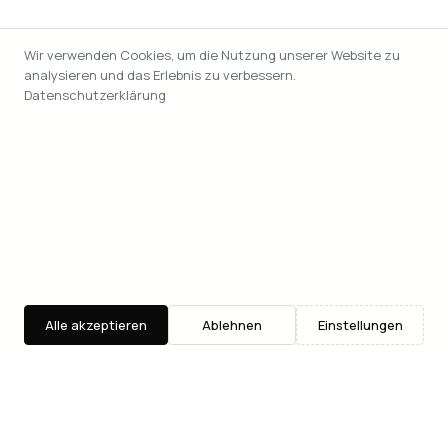
Wir verwenden Cookies, um die Nutzung unserer Website zu
analysieren und das Erlebnis zu verbessern.
Datenschutzerklärung
Alle akzeptieren
Ablehnen
Einstellungen