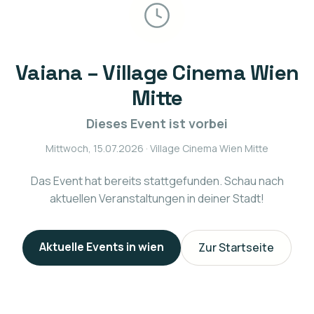
Vaiana – Village Cinema Wien
Mitte
Dieses Event ist vorbei
Mittwoch, 15.07.2026
· Village Cinema Wien Mitte
Das Event hat bereits stattgefunden. Schau nach
aktuellen Veranstaltungen in deiner Stadt!
Aktuelle Events in
wien
Zur Startseite