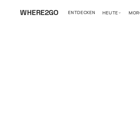
WHERE2GO
ENTDECKEN
HEUTE
MOR