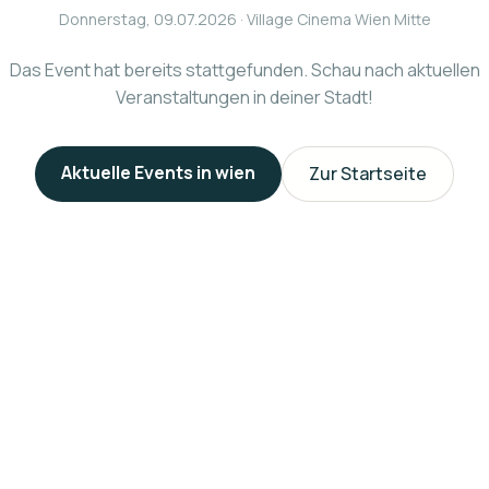
Donnerstag, 09.07.2026
· Village Cinema Wien Mitte
Das Event hat bereits stattgefunden. Schau nach aktuellen
Veranstaltungen in deiner Stadt!
Aktuelle Events in
wien
Zur Startseite