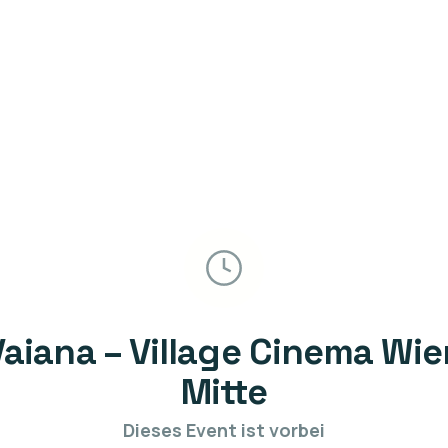
Vaiana – Village Cinema Wie
Mitte
Dieses Event ist vorbei