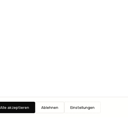
Alle akzeptieren
Ablehnen
Einstellungen