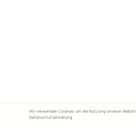
Wir verwenden Cookies, um die Nutzung unserer Website 
Datenschutzerklärung