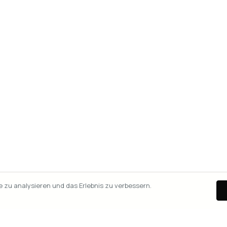
zu analysieren und das Erlebnis zu verbessern.