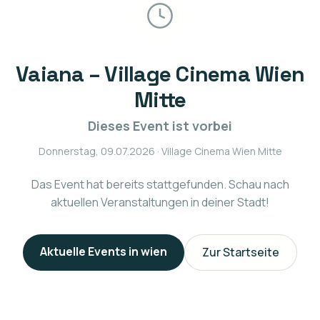
Vaiana – Village Cinema Wien
Mitte
Dieses Event ist vorbei
Donnerstag, 09.07.2026
· Village Cinema Wien Mitte
Das Event hat bereits stattgefunden. Schau nach
aktuellen Veranstaltungen in deiner Stadt!
Aktuelle Events in
wien
Zur Startseite