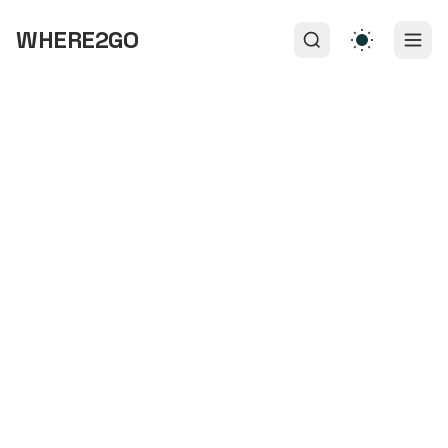
WHERE2GO