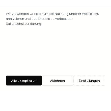
Wir verwenden Cookies, um die Nutzung unserer Website zu
analysieren und das Erlebnis zu verbessern.
Datenschutzerklärung
Alle akzeptieren
Ablehnen
Einstellungen