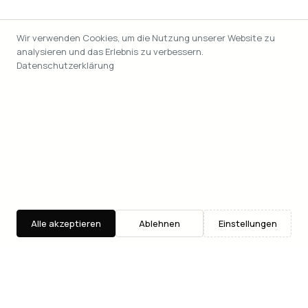
Wir verwenden Cookies, um die Nutzung unserer Website zu
analysieren und das Erlebnis zu verbessern.
Datenschutzerklärung
Alle akzeptieren
Ablehnen
Einstellungen