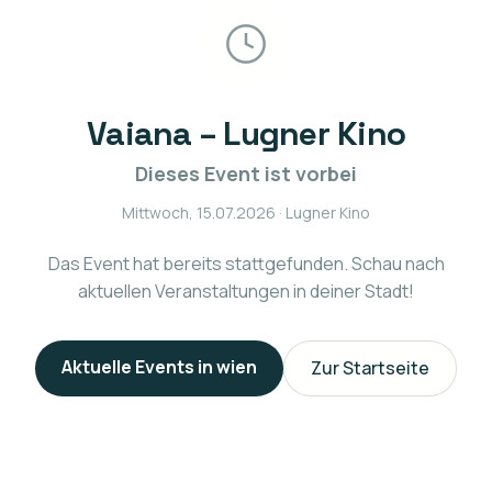
Vaiana – Lugner Kino
Dieses Event ist vorbei
Mittwoch, 15.07.2026
· Lugner Kino
Das Event hat bereits stattgefunden. Schau nach
aktuellen Veranstaltungen in deiner Stadt!
Aktuelle Events in
wien
Zur Startseite