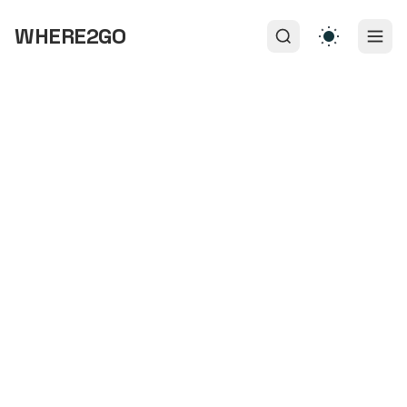
WHERE2GO