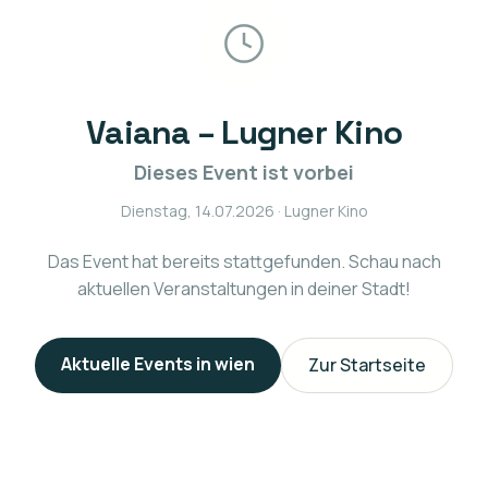
Vaiana – Lugner Kino
Dieses Event ist vorbei
Dienstag, 14.07.2026
· Lugner Kino
Das Event hat bereits stattgefunden. Schau nach
aktuellen Veranstaltungen in deiner Stadt!
Aktuelle Events in
wien
Zur Startseite