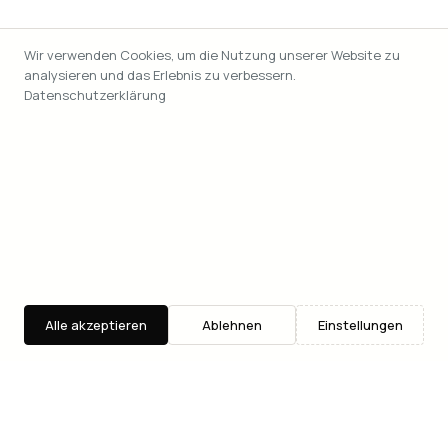
Wir verwenden Cookies, um die Nutzung unserer Website zu
analysieren und das Erlebnis zu verbessern.
Datenschutzerklärung
Alle akzeptieren
Ablehnen
Einstellungen