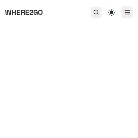
WHERE2GO