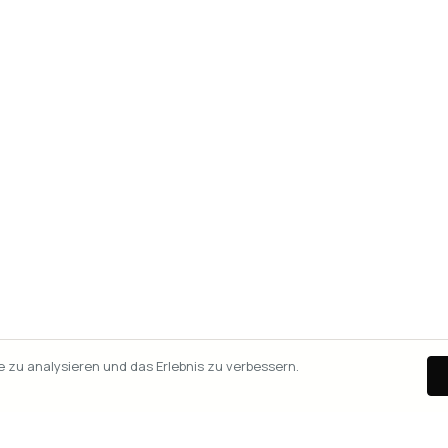
zu analysieren und das Erlebnis zu verbessern.