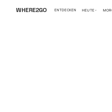
WHERE2GO
ENTDECKEN
HEUTE
MOR