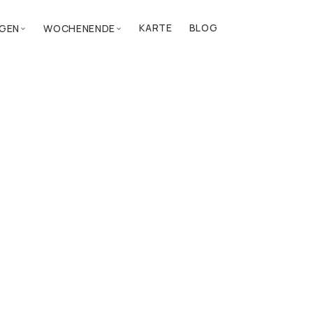
KARTE
BLOG
GEN
WOCHENENDE