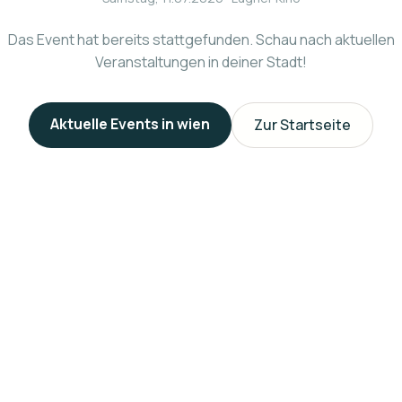
Das Event hat bereits stattgefunden. Schau nach aktuellen
Veranstaltungen in deiner Stadt!
Aktuelle Events in
wien
Zur Startseite