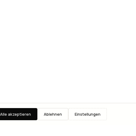
Alle akzeptieren
Ablehnen
Einstellungen