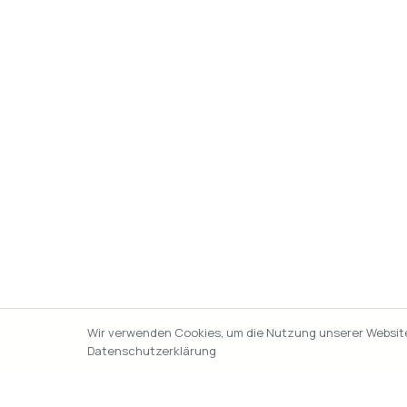
Wir verwenden Cookies, um die Nutzung unserer Website 
Datenschutzerklärung