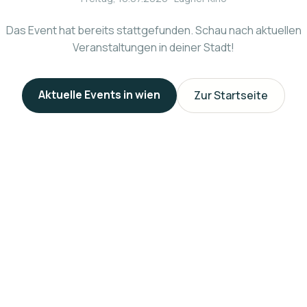
Das Event hat bereits stattgefunden. Schau nach aktuellen
Veranstaltungen in deiner Stadt!
Aktuelle Events in
wien
Zur Startseite