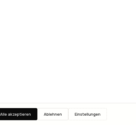
Alle akzeptieren
Ablehnen
Einstellungen