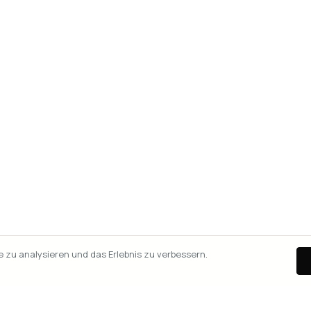
zu analysieren und das Erlebnis zu verbessern.