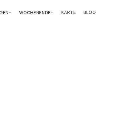
KARTE
BLOG
GEN
WOCHENENDE