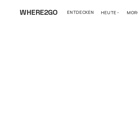
WHERE2GO
ENTDECKEN
HEUTE
MOR