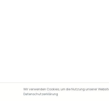
Wir verwenden Cookies, um die Nutzung unserer Website 
Datenschutzerklärung