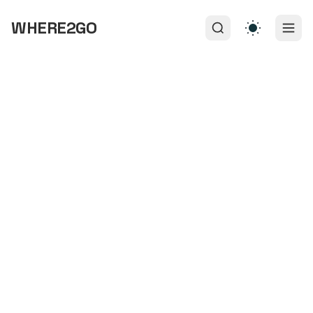
WHERE2GO