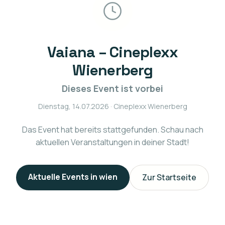
Vaiana – Cineplexx
Wienerberg
Dieses Event ist vorbei
Dienstag, 14.07.2026
· Cineplexx Wienerberg
Das Event hat bereits stattgefunden. Schau nach
aktuellen Veranstaltungen in deiner Stadt!
Aktuelle Events in
wien
Zur Startseite