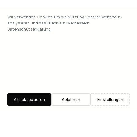
Wir verwenden Cookies, um die Nutzung unserer Website zu
analysieren und das Erlebnis zu verbessern.
Datenschutzerklärung
Alle akzeptieren
Ablehnen
Einstellungen