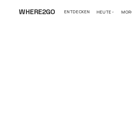
WHERE2GO
ENTDECKEN
HEUTE
MOR