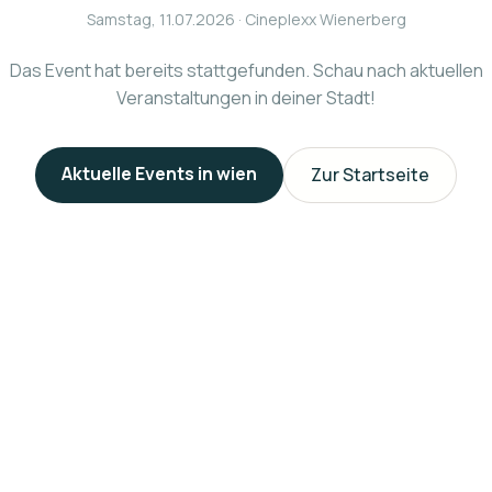
Samstag, 11.07.2026
· Cineplexx Wienerberg
Das Event hat bereits stattgefunden. Schau nach aktuellen
Veranstaltungen in deiner Stadt!
Aktuelle Events in
wien
Zur Startseite