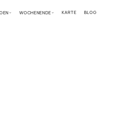
KARTE
BLOG
GEN
WOCHENENDE