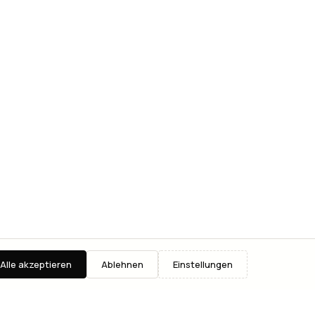
Alle akzeptieren
Ablehnen
Einstellungen