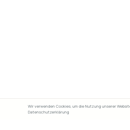
Wir verwenden Cookies, um die Nutzung unserer Website 
Datenschutzerklärung