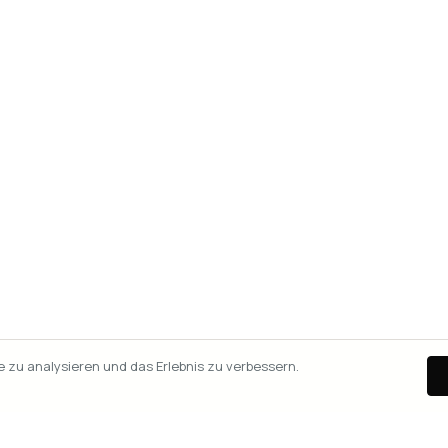
zu analysieren und das Erlebnis zu verbessern.