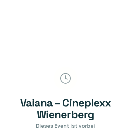
Vaiana – Cineplexx
Wienerberg
Dieses Event ist vorbei