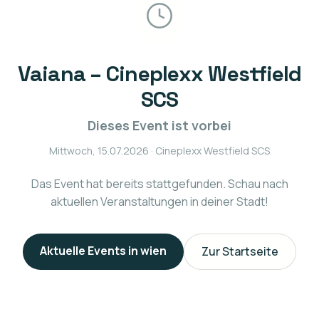
Vaiana – Cineplexx Westfield
SCS
Dieses Event ist vorbei
Mittwoch, 15.07.2026
· Cineplexx Westfield SCS
Das Event hat bereits stattgefunden. Schau nach
aktuellen Veranstaltungen in deiner Stadt!
Aktuelle Events in
wien
Zur Startseite