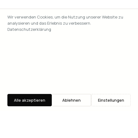
Wir verwenden Cookies, um die Nutzung unserer Website zu
analysieren und das Erlebnis zu verbessern.
Datenschutzerklärung
Alle akzeptieren
Ablehnen
Einstellungen