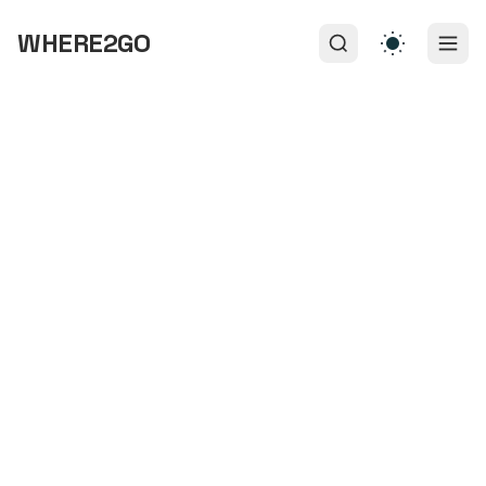
WHERE2GO