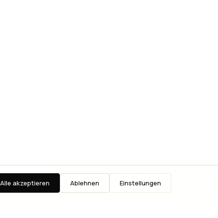
Alle akzeptieren
Ablehnen
Einstellungen