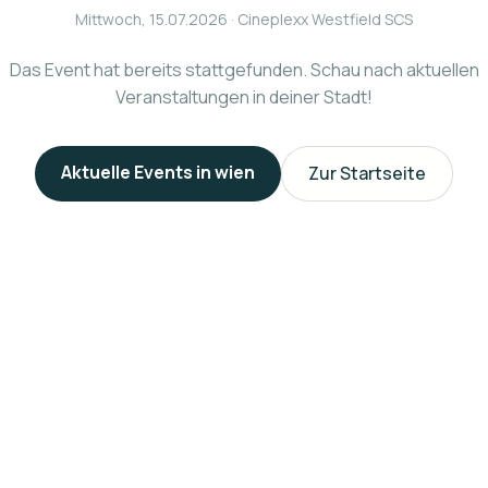
Mittwoch, 15.07.2026
· Cineplexx Westfield SCS
Das Event hat bereits stattgefunden. Schau nach aktuellen
Veranstaltungen in deiner Stadt!
Aktuelle Events in
wien
Zur Startseite