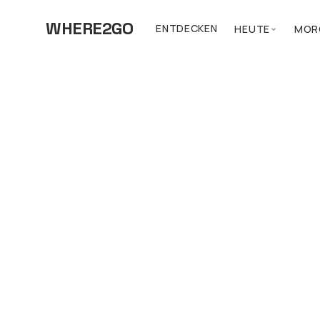
WHERE2GO
ENTDECKEN
HEUTE
MOR