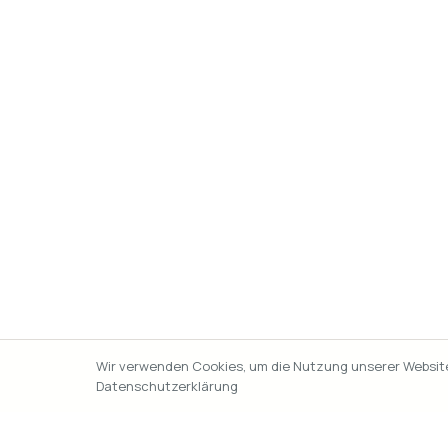
Wir verwenden Cookies, um die Nutzung unserer Website 
Datenschutzerklärung