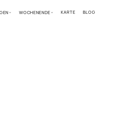
KARTE
BLOG
GEN
WOCHENENDE