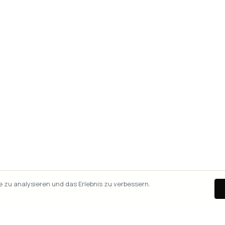
zu analysieren und das Erlebnis zu verbessern.