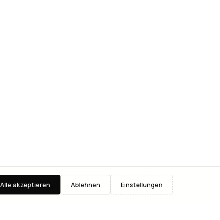
Alle akzeptieren
Ablehnen
Einstellungen