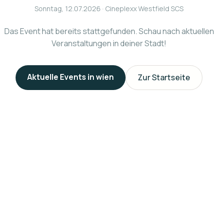
Sonntag, 12.07.2026
· Cineplexx Westfield SCS
Das Event hat bereits stattgefunden. Schau nach aktuellen
Veranstaltungen in deiner Stadt!
Aktuelle Events in
wien
Zur Startseite