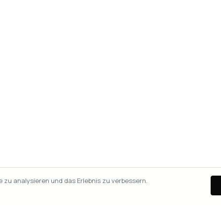
zu analysieren und das Erlebnis zu verbessern.