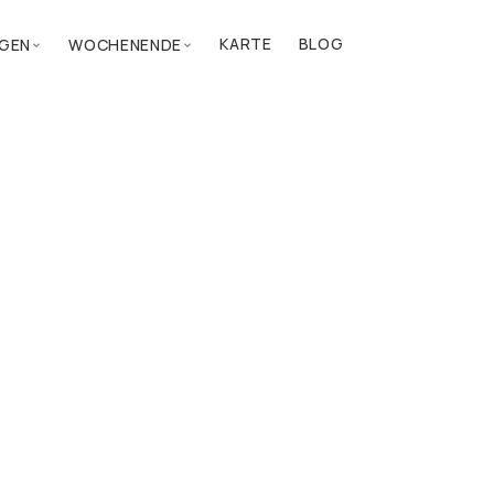
KARTE
BLOG
GEN
WOCHENENDE