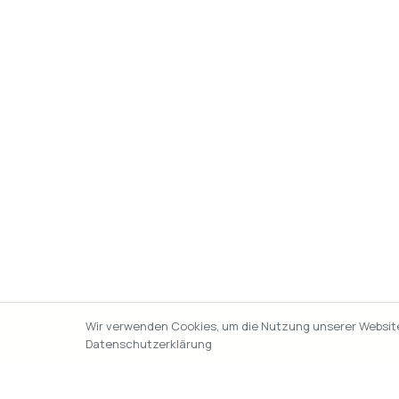
Wir verwenden Cookies, um die Nutzung unserer Website 
Datenschutzerklärung