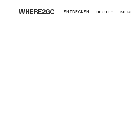
WHERE2GO
ENTDECKEN
HEUTE
MOR