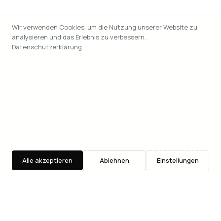
Wir verwenden Cookies, um die Nutzung unserer Website zu
analysieren und das Erlebnis zu verbessern.
Datenschutzerklärung
Alle akzeptieren
Ablehnen
Einstellungen