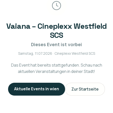
Vaiana – Cineplexx Westfield
SCS
Dieses Event ist vorbei
Samstag, 11.07.2026
· Cineplexx Westfield SCS
Das Event hat bereits stattgefunden. Schau nach
aktuellen Veranstaltungen in deiner Stadt!
Aktuelle Events in
wien
Zur Startseite