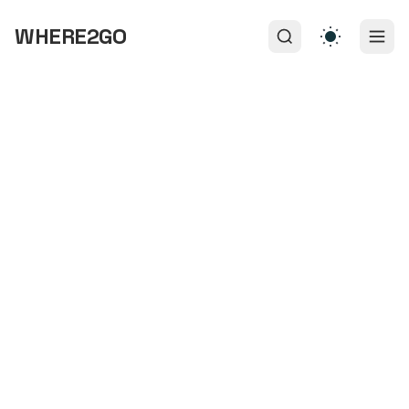
WHERE2GO