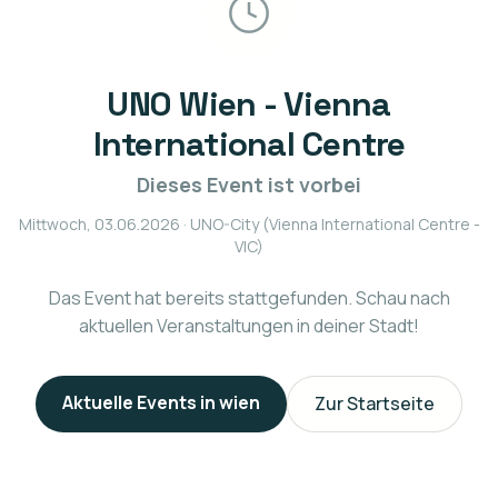
UNO Wien - Vienna
International Centre
Dieses Event ist vorbei
Mittwoch, 03.06.2026
· UNO-City (Vienna International Centre -
VIC)
Das Event hat bereits stattgefunden. Schau nach
aktuellen Veranstaltungen in deiner Stadt!
Aktuelle Events in
wien
Zur Startseite