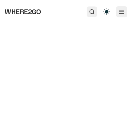
WHERE2GO