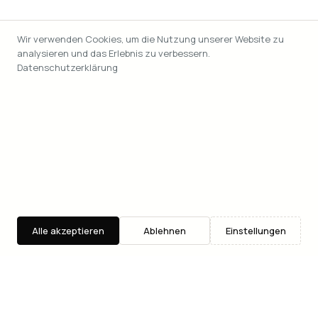
Wir verwenden Cookies, um die Nutzung unserer Website zu
analysieren und das Erlebnis zu verbessern.
Datenschutzerklärung
Alle akzeptieren
Ablehnen
Einstellungen