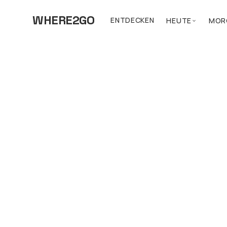
WHERE2GO
ENTDECKEN
HEUTE
MOR