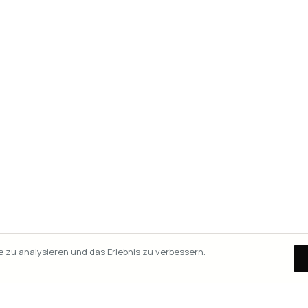
zu analysieren und das Erlebnis zu verbessern.