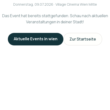
Donnerstag, 09.07.2026
· Village Cinema Wien Mitte
Das Event hat bereits stattgefunden. Schau nach aktuellen
Veranstaltungen in deiner Stadt!
Aktuelle Events in
wien
Zur Startseite