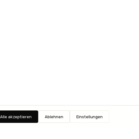
Alle akzeptieren
Ablehnen
Einstellungen