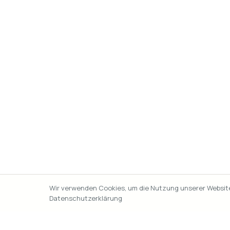
Wir verwenden Cookies, um die Nutzung unserer Website 
Datenschutzerklärung