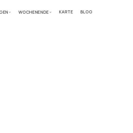
KARTE
BLOG
GEN
WOCHENENDE