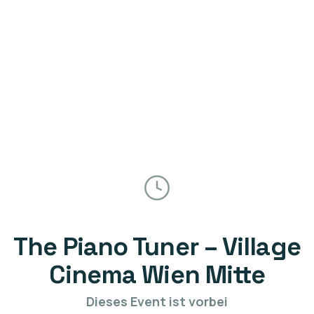
The Piano Tuner – Village
Cinema Wien Mitte
Dieses Event ist vorbei