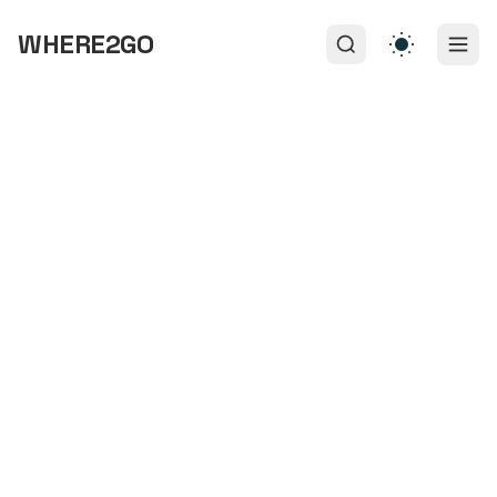
WHERE2GO