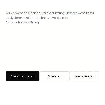
Wir verwenden Cookies, um die Nutzung unserer Website zu
analysieren und das Erlebnis zu verbessern.
Datenschutzerklärung
Alle akzeptieren
Ablehnen
Einstellungen