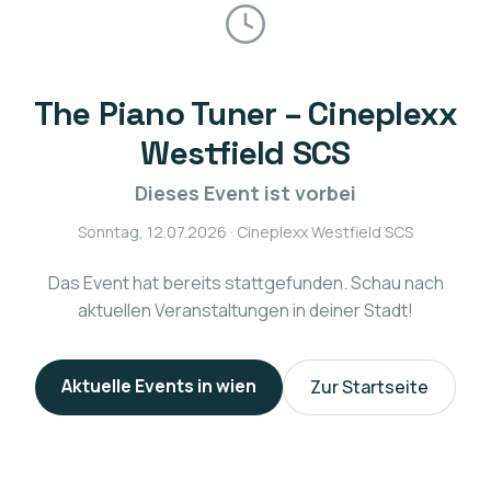
The Piano Tuner – Cineplexx
Westfield SCS
Dieses Event ist vorbei
Sonntag, 12.07.2026
· Cineplexx Westfield SCS
Das Event hat bereits stattgefunden. Schau nach
aktuellen Veranstaltungen in deiner Stadt!
Aktuelle Events in
wien
Zur Startseite