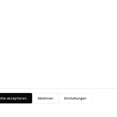
Alle akzeptieren
Ablehnen
Einstellungen