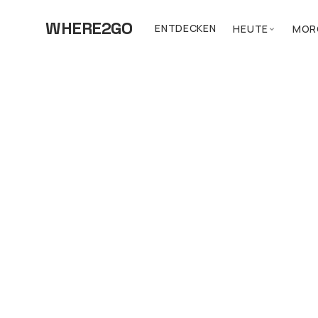
WHERE2GO
ENTDECKEN
HEUTE
MOR