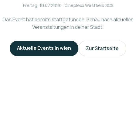
Freitag, 10.07.2026
· Cineplexx Westfield SCS
Das Event hat bereits stattgefunden. Schau nach aktuellen
Veranstaltungen in deiner Stadt!
Aktuelle Events in
wien
Zur Startseite