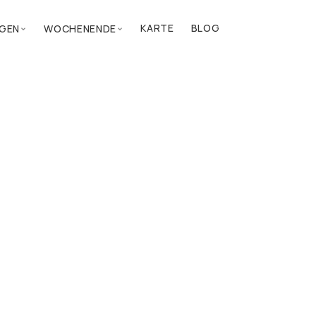
KARTE
BLOG
GEN
WOCHENENDE