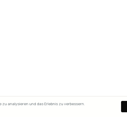
zu analysieren und das Erlebnis zu verbessern.