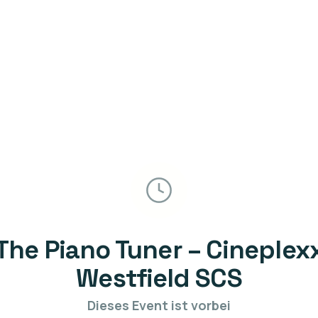
The Piano Tuner – Cineplex
Westfield SCS
Dieses Event ist vorbei