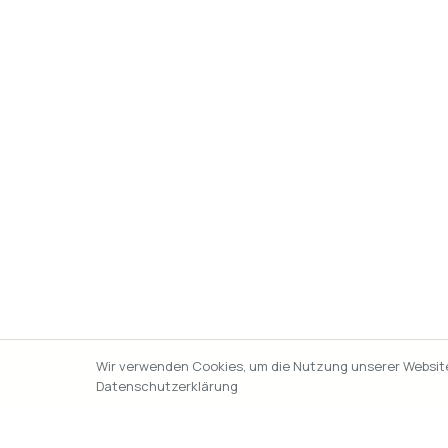
Wir verwenden Cookies, um die Nutzung unserer Website 
Datenschutzerklärung