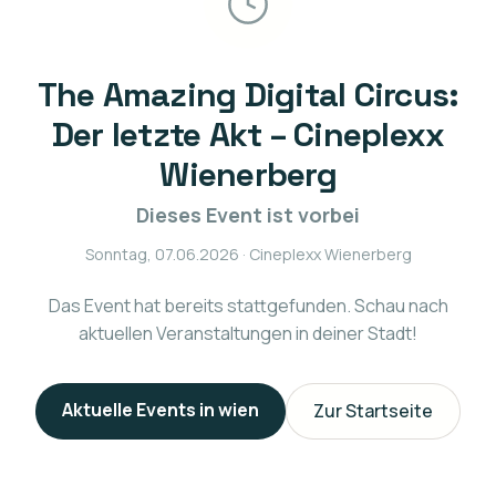
The Amazing Digital Circus:
Der letzte Akt – Cineplexx
Wienerberg
Dieses Event ist vorbei
Sonntag, 07.06.2026
· Cineplexx Wienerberg
Das Event hat bereits stattgefunden. Schau nach
aktuellen Veranstaltungen in deiner Stadt!
Aktuelle Events in
wien
Zur Startseite