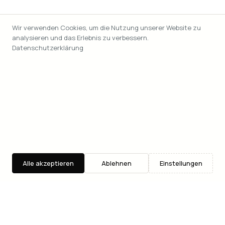
Wir verwenden Cookies, um die Nutzung unserer Website zu
analysieren und das Erlebnis zu verbessern.
Datenschutzerklärung
Alle akzeptieren
Ablehnen
Einstellungen