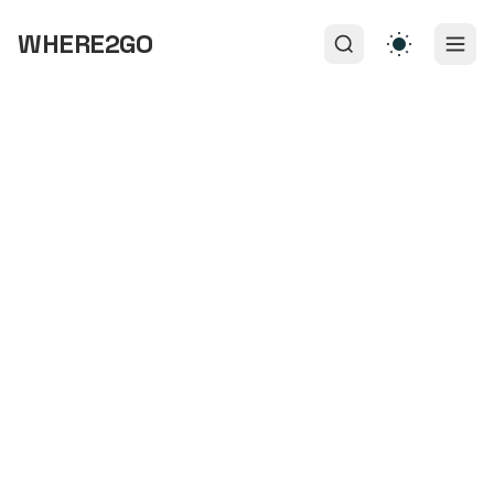
WHERE2GO