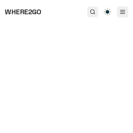
WHERE2GO