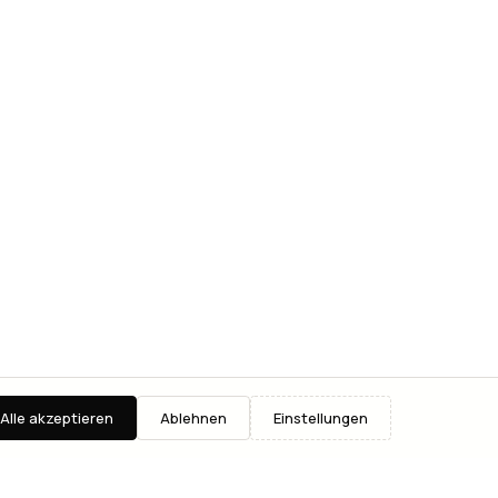
Alle akzeptieren
Ablehnen
Einstellungen