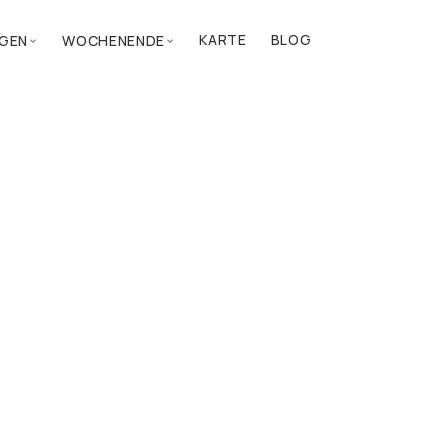
KARTE
BLOG
GEN
WOCHENENDE