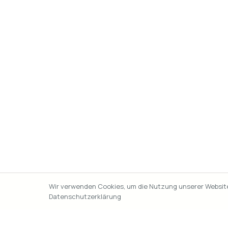
Wir verwenden Cookies, um die Nutzung unserer Website 
Datenschutzerklärung