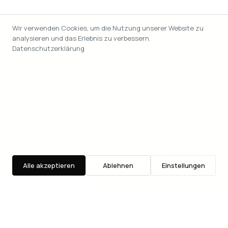
Wir verwenden Cookies, um die Nutzung unserer Website zu
analysieren und das Erlebnis zu verbessern.
Datenschutzerklärung
Alle akzeptieren
Ablehnen
Einstellungen