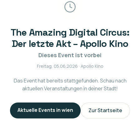
The Amazing Digital Circus:
Der letzte Akt – Apollo Kino
Dieses Event ist vorbei
Freitag, 05.06.2026
· Apollo Kino
Das Event hat bereits stattgefunden. Schau nach
aktuellen Veranstaltungen in deiner Stadt!
Aktuelle Events in
wien
Zur Startseite