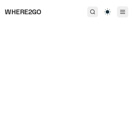
WHERE2GO