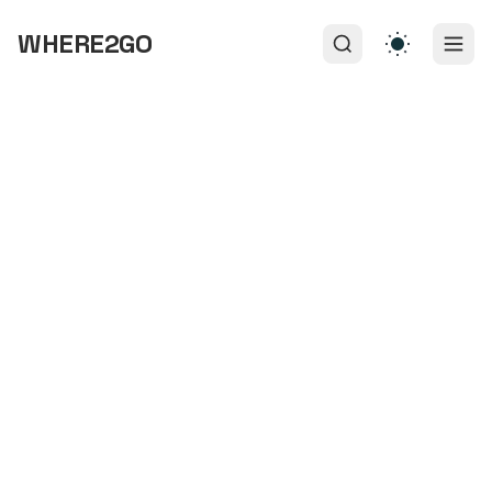
WHERE2GO