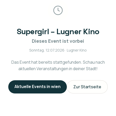
Supergirl – Lugner Kino
Dieses Event ist vorbei
Sonntag, 12.07.2026
· Lugner Kino
Das Event hat bereits stattgefunden. Schau nach
aktuellen Veranstaltungen in deiner Stadt!
Aktuelle Events in
wien
Zur Startseite