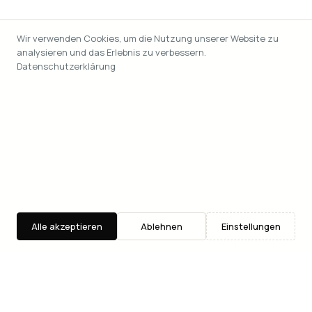
Wir verwenden Cookies, um die Nutzung unserer Website zu
analysieren und das Erlebnis zu verbessern.
Datenschutzerklärung
Alle akzeptieren
Ablehnen
Einstellungen