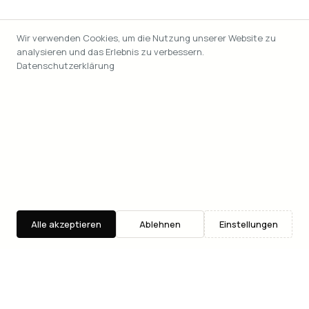
Wir verwenden Cookies, um die Nutzung unserer Website zu
analysieren und das Erlebnis zu verbessern.
Datenschutzerklärung
Alle akzeptieren
Ablehnen
Einstellungen