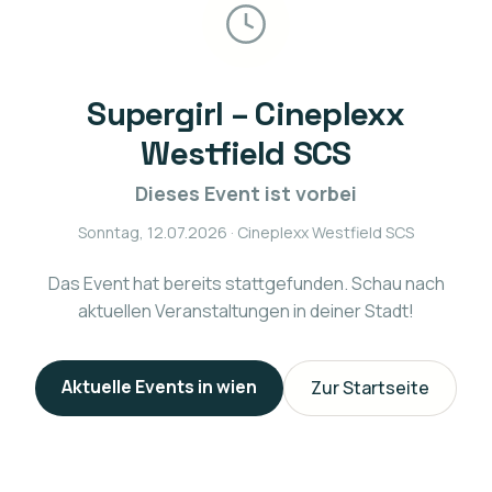
Supergirl – Cineplexx
Westfield SCS
Dieses Event ist vorbei
Sonntag, 12.07.2026
· Cineplexx Westfield SCS
Das Event hat bereits stattgefunden. Schau nach
aktuellen Veranstaltungen in deiner Stadt!
Aktuelle Events in
wien
Zur Startseite