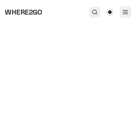
WHERE2GO