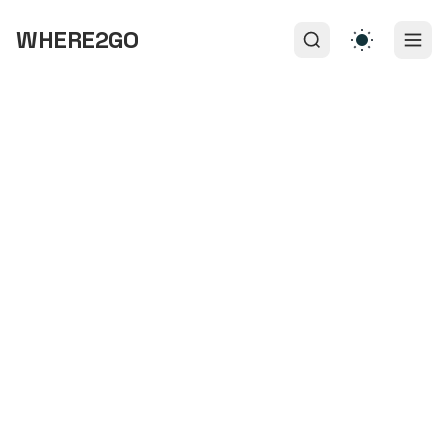
WHERE2GO