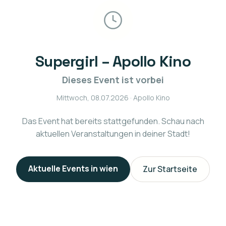
Supergirl – Apollo Kino
Dieses Event ist vorbei
Mittwoch, 08.07.2026
· Apollo Kino
Das Event hat bereits stattgefunden. Schau nach
aktuellen Veranstaltungen in deiner Stadt!
Aktuelle Events in
wien
Zur Startseite