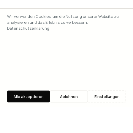
Wir verwenden Cookies, um die Nutzung unserer Website zu
analysieren und das Erlebnis zu verbessern.
Datenschutzerklärung
Alle akzeptieren
Ablehnen
Einstellungen