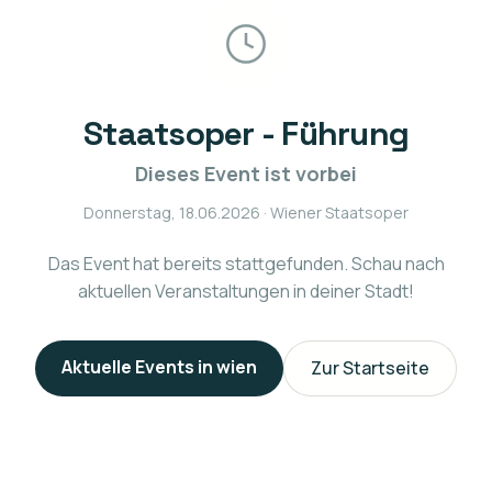
Staatsoper - Führung
Dieses Event ist vorbei
Donnerstag, 18.06.2026
· Wiener Staatsoper
Das Event hat bereits stattgefunden. Schau nach
aktuellen Veranstaltungen in deiner Stadt!
Aktuelle Events in
wien
Zur Startseite