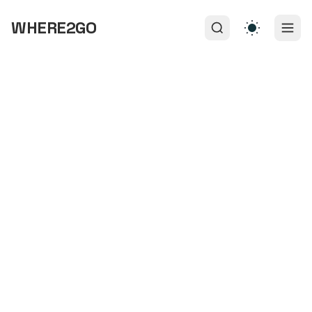
WHERE2GO