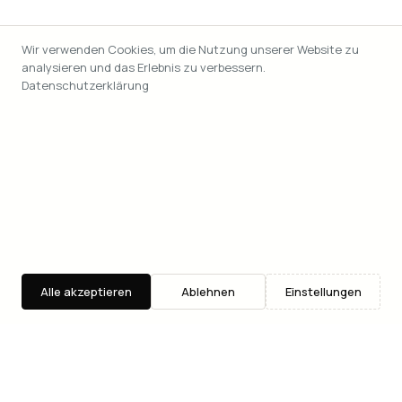
Wir verwenden Cookies, um die Nutzung unserer Website zu
analysieren und das Erlebnis zu verbessern.
Datenschutzerklärung
Alle akzeptieren
Ablehnen
Einstellungen