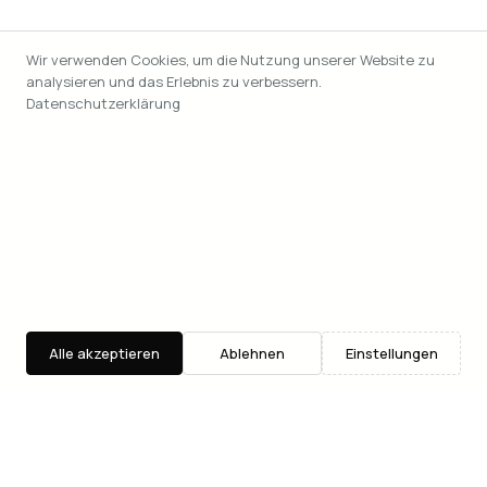
Wir verwenden Cookies, um die Nutzung unserer Website zu
analysieren und das Erlebnis zu verbessern.
Datenschutzerklärung
Alle akzeptieren
Ablehnen
Einstellungen