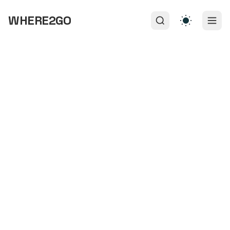
WHERE2GO