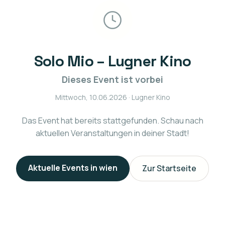
Solo Mio – Lugner Kino
Dieses Event ist vorbei
Mittwoch, 10.06.2026
· Lugner Kino
Das Event hat bereits stattgefunden. Schau nach
aktuellen Veranstaltungen in deiner Stadt!
Aktuelle Events in
wien
Zur Startseite