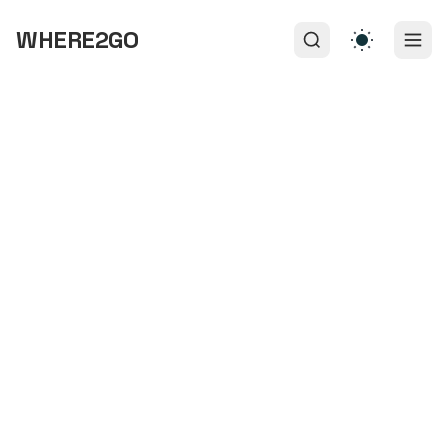
WHERE2GO