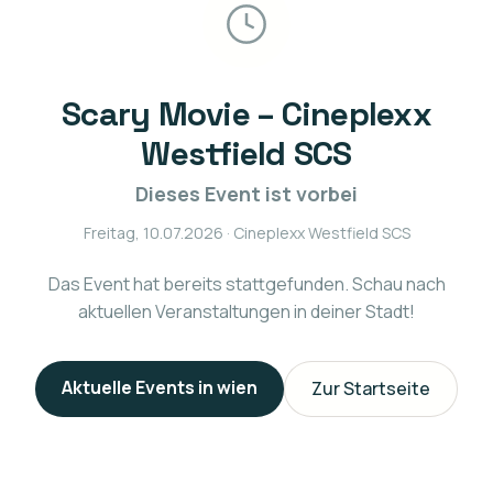
Scary Movie – Cineplexx
Westfield SCS
Dieses Event ist vorbei
Freitag, 10.07.2026
· Cineplexx Westfield SCS
Das Event hat bereits stattgefunden. Schau nach
aktuellen Veranstaltungen in deiner Stadt!
Aktuelle Events in
wien
Zur Startseite