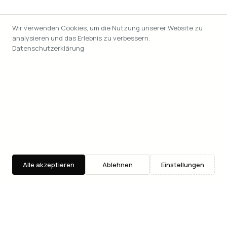
Wir verwenden Cookies, um die Nutzung unserer Website zu
analysieren und das Erlebnis zu verbessern.
Datenschutzerklärung
Alle akzeptieren
Ablehnen
Einstellungen