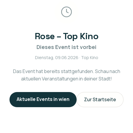
Rose – Top Kino
Dieses Event ist vorbei
Dienstag, 09.06.2026
· Top Kino
Das Event hat bereits stattgefunden. Schau nach
aktuellen Veranstaltungen in deiner Stadt!
Aktuelle Events in
wien
Zur Startseite