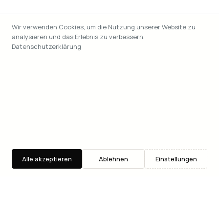
Wir verwenden Cookies, um die Nutzung unserer Website zu
analysieren und das Erlebnis zu verbessern.
Datenschutzerklärung
Alle akzeptieren
Ablehnen
Einstellungen