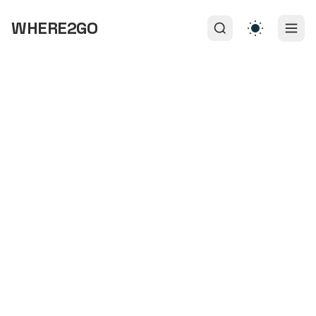
WHERE2GO