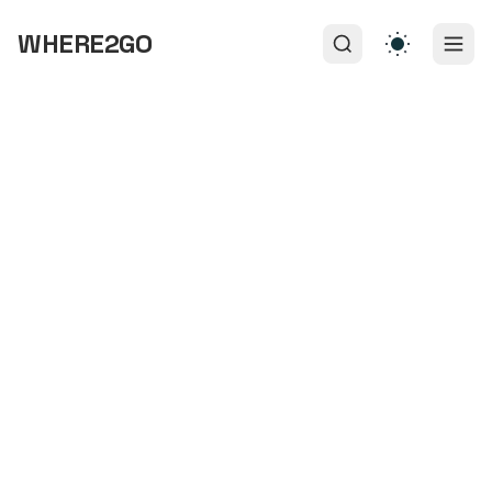
WHERE2GO