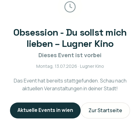
Obsession - Du sollst mich
lieben – Lugner Kino
Dieses Event ist vorbei
Montag, 13.07.2026
· Lugner Kino
Das Event hat bereits stattgefunden. Schau nach
aktuellen Veranstaltungen in deiner Stadt!
Aktuelle Events in
wien
Zur Startseite