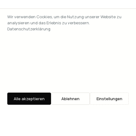
Wir verwenden Cookies, um die Nutzung unserer Website zu
analysieren und das Erlebnis zu verbessern.
Datenschutzerklärung
Alle akzeptieren
Ablehnen
Einstellungen