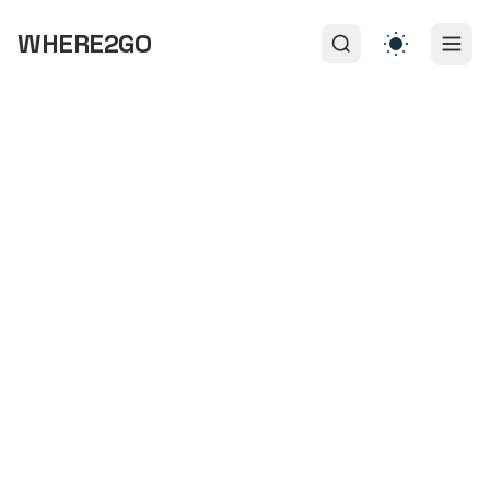
WHERE2GO