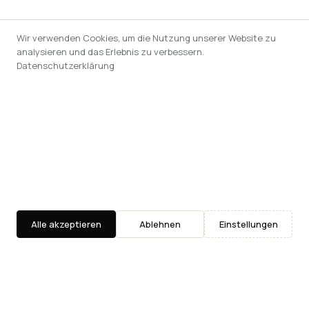
Wir verwenden Cookies, um die Nutzung unserer Website zu
analysieren und das Erlebnis zu verbessern.
Datenschutzerklärung
Alle akzeptieren
Ablehnen
Einstellungen