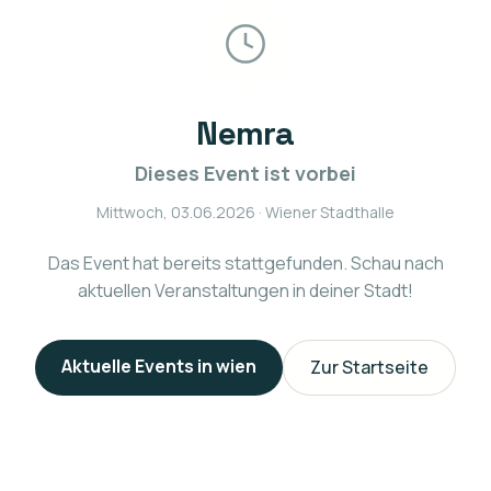
Nemra
Dieses Event ist vorbei
Mittwoch, 03.06.2026
· Wiener Stadthalle
Das Event hat bereits stattgefunden. Schau nach
aktuellen Veranstaltungen in deiner Stadt!
Aktuelle Events in
wien
Zur Startseite