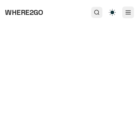
WHERE2GO