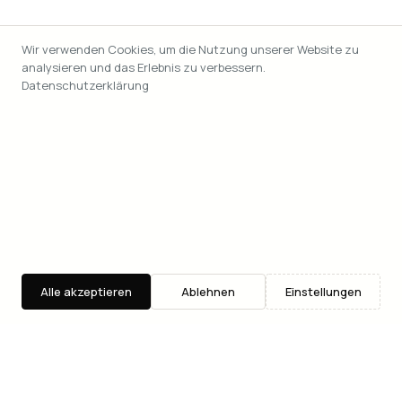
Wir verwenden Cookies, um die Nutzung unserer Website zu
analysieren und das Erlebnis zu verbessern.
Datenschutzerklärung
Alle akzeptieren
Ablehnen
Einstellungen