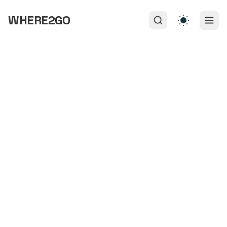
WHERE2GO