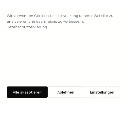
Wir verwenden Cookies, um die Nutzung unserer Website zu
analysieren und das Erlebnis zu verbessern.
Datenschutzerklärung
Alle akzeptieren
Ablehnen
Einstellungen