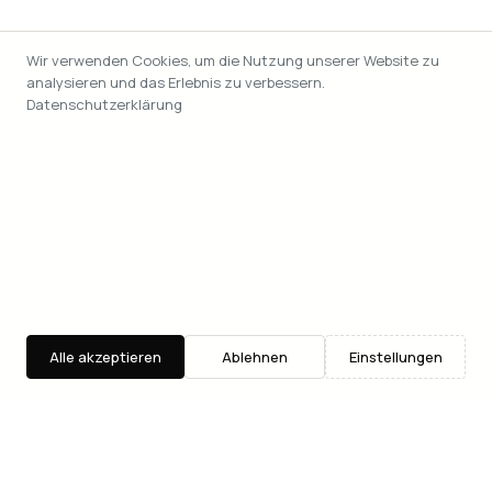
Wir verwenden Cookies, um die Nutzung unserer Website zu
analysieren und das Erlebnis zu verbessern.
Datenschutzerklärung
Alle akzeptieren
Ablehnen
Einstellungen