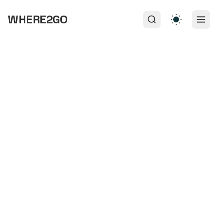
WHERE2GO