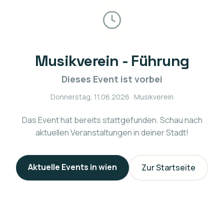
Musikverein - Führung
Dieses Event ist vorbei
Donnerstag, 11.06.2026
· Musikverein
Das Event hat bereits stattgefunden. Schau nach
aktuellen Veranstaltungen in deiner Stadt!
Aktuelle Events in
wien
Zur Startseite