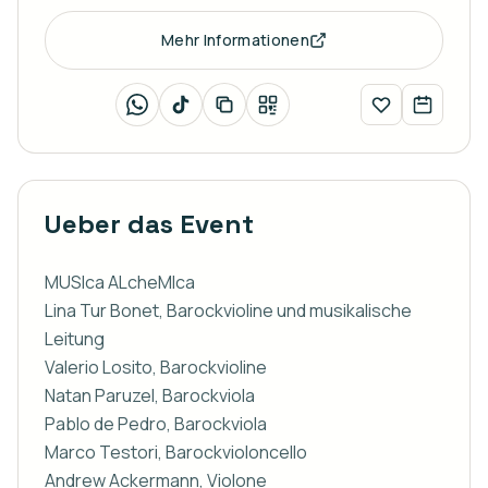
Mehr Informationen
Ueber das Event
MUSIca ALcheMIca

Lina Tur Bonet, Barockvioline und musikalische 
Leitung

Valerio Losito, Barockvioline

Natan Paruzel, Barockviola

Pablo de Pedro, Barockviola

Marco Testori, Barockvioloncello

Andrew Ackermann, Violone
