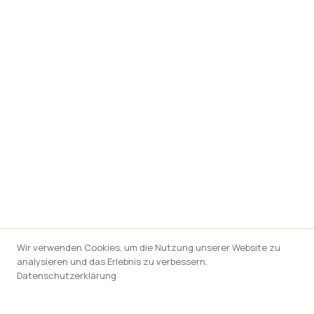
Wir verwenden Cookies, um die Nutzung unserer Website zu
analysieren und das Erlebnis zu verbessern.
Datenschutzerklärung