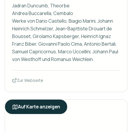
Jadran Duncumb, Theorbe

Andrea Buccarella, Cembalo

Werke von Dario Castello, Biagio Marini, Johann 
Heinrich Schmelzer, Jean-Bapttiste Drouart de 
Bousset, Girolamo Kapsberger, Heinrich Ignaz 
Franz Biber, Giovanni Paolo Cima, Antonio Bertali, 
Samuel Capricornus, Marco Uccellini, Johann Paul 
von Westhoff und Romanus Weichlein.
Zur Webseite
Auf Karte anzeigen