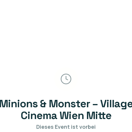
Minions & Monster – Villag
Cinema Wien Mitte
Dieses Event ist vorbei