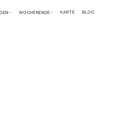
KARTE
BLOG
GEN
WOCHENENDE