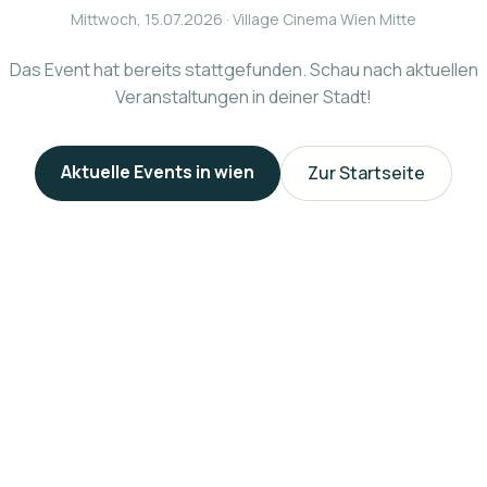
Mittwoch, 15.07.2026
· Village Cinema Wien Mitte
Das Event hat bereits stattgefunden. Schau nach aktuellen
Veranstaltungen in deiner Stadt!
Aktuelle Events in
wien
Zur Startseite