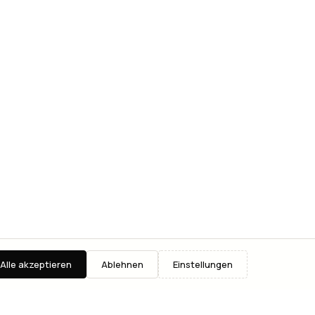
Alle akzeptieren
Ablehnen
Einstellungen