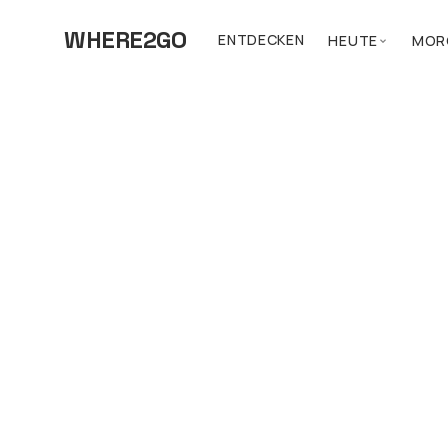
WHERE2GO
ENTDECKEN
HEUTE
MOR