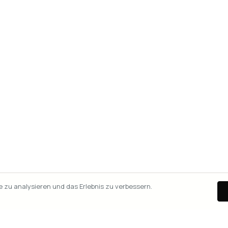
zu analysieren und das Erlebnis zu verbessern.