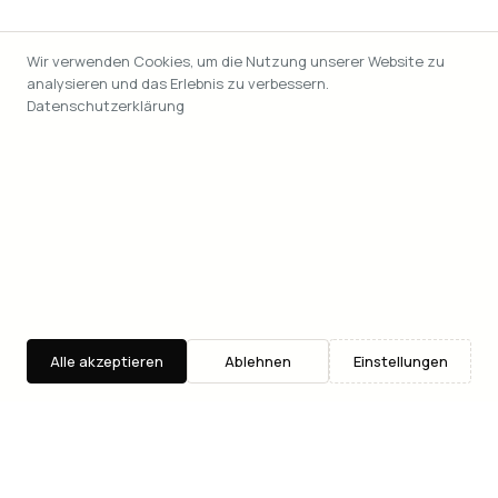
Wir verwenden Cookies, um die Nutzung unserer Website zu
analysieren und das Erlebnis zu verbessern.
Datenschutzerklärung
Alle akzeptieren
Ablehnen
Einstellungen