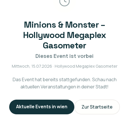
Minions & Monster –
Hollywood Megaplex
Gasometer
Dieses Event ist vorbei
Mittwoch, 15.07.2026
· Hollywood Megaplex Gasometer
Das Event hat bereits stattgefunden. Schau nach
aktuellen Veranstaltungen in deiner Stadt!
Aktuelle Events in
wien
Zur Startseite