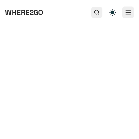
WHERE2GO