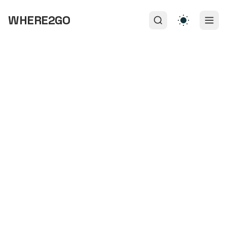
WHERE2GO