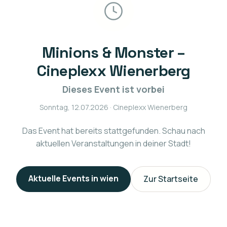
Minions & Monster –
Cineplexx Wienerberg
Dieses Event ist vorbei
Sonntag, 12.07.2026
· Cineplexx Wienerberg
Das Event hat bereits stattgefunden. Schau nach
aktuellen Veranstaltungen in deiner Stadt!
Aktuelle Events in
wien
Zur Startseite