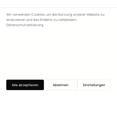
Wir verwenden Cookies, um die Nutzung unserer Website zu
analysieren und das Erlebnis zu verbessern.
Datenschutzerklärung
Alle akzeptieren
Ablehnen
Einstellungen